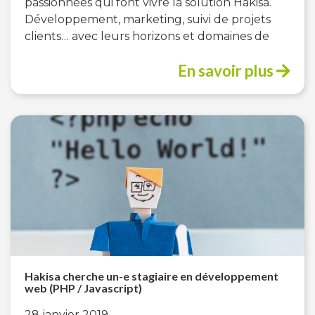
passionnées qui font vivre la solution Hakisa.
Développement, marketing, suivi de projets
clients… avec leurs horizons et domaines de
En savoir plus
Hakisa cherche un-e stagiaire en développement
web (PHP / Javascript)
28 janvier 2019