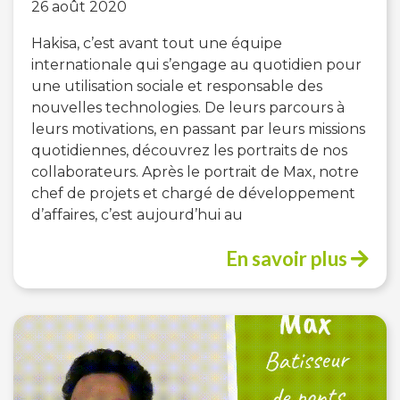
26 août 2020
Hakisa, c’est avant tout une équipe
internationale qui s’engage au quotidien pour
une utilisation sociale et responsable des
nouvelles technologies. De leurs parcours à
leurs motivations, en passant par leurs missions
quotidiennes, découvrez les portraits de nos
collaborateurs. Après le portrait de Max, notre
chef de projets et chargé de développement
d’affaires, c’est aujourd’hui au
En savoir plus