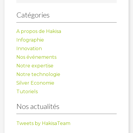
Catégories
A propos de Hakisa
Infographie
Innovation
Nos événements
Notre expertise
Notre technologie
Silver Economie
Tutoriels
Nos actualités
Tweets by HakisaTeam