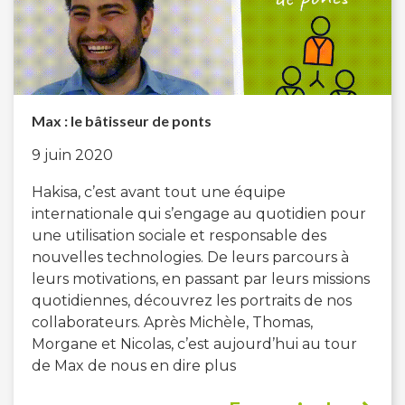
Max : le bâtisseur de ponts
9 juin 2020
Hakisa, c’est avant tout une équipe
internationale qui s’engage au quotidien pour
une utilisation sociale et responsable des
nouvelles technologies. De leurs parcours à
leurs motivations, en passant par leurs missions
quotidiennes, découvrez les portraits de nos
collaborateurs. Après Michèle, Thomas,
Morgane et Nicolas, c’est aujourd’hui au tour
de Max de nous en dire plus