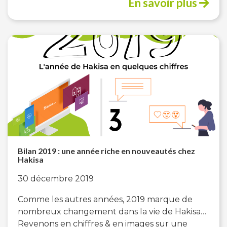
En savoir plus
Bilan 2019 : une année riche en nouveautés chez
Hakisa
30 décembre 2019
Comme les autres années, 2019 marque de
nombreux changement dans la vie de Hakisa…
Revenons en chiffres & en images sur une