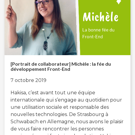
[Portrait de collaborateur] Michèle : la fée du
développement Front-End
7 octobre 2019
Hakisa, c’est avant tout une équipe
internationale qui s’engage au quotidien pour
une utilisation sociale et responsable des
nouvelles technologies. De Strasbourg à
Schwabach en Allemagne, nous avons le plaisir
de vous faire rencontrer les personnes