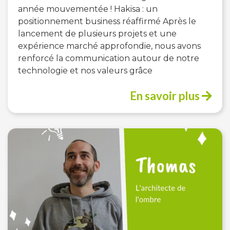
année mouvementée ! Hakisa : un
positionnement business réaffirmé Après le
lancement de plusieurs projets et une
expérience marché approfondie, nous avons
renforcé la communication autour de notre
technologie et nos valeurs grâce
En savoir plus