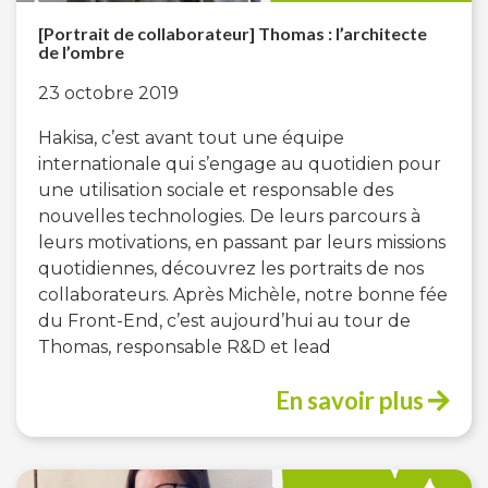
[Portrait de collaborateur] Thomas : l’architecte
de l’ombre
23 octobre 2019
Hakisa, c’est avant tout une équipe
internationale qui s’engage au quotidien pour
une utilisation sociale et responsable des
nouvelles technologies. De leurs parcours à
leurs motivations, en passant par leurs missions
quotidiennes, découvrez les portraits de nos
collaborateurs. Après Michèle, notre bonne fée
du Front-End, c’est aujourd’hui au tour de
Thomas, responsable R&D et lead
En savoir plus