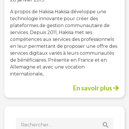
A propos de Hakisa Hakisa développe une
technologie innovante pour créer des
plateformes de gestion communautaire de
services. Depuis 2011, Hakisa met ses
compétences aux services des professionnels
en leur permettant de proposer une offre des
services digitaux variés à leurs communautés
de bénéficiaires. Présente en France et en
Allemagne et avec une vocation
internationale,
En savoir plus
Rechercher :