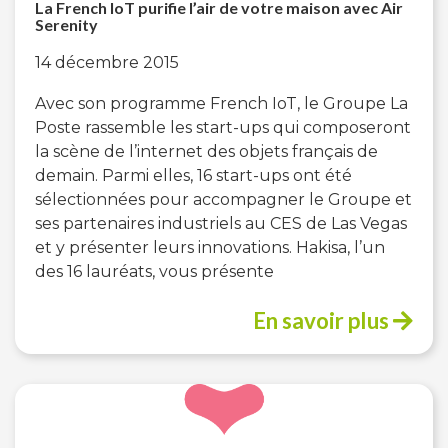
La French IoT purifie l’air de votre maison avec Air
Serenity
14 décembre 2015
Avec son programme French IoT, le Groupe La
Poste rassemble les start-ups qui composeront
la scène de l’internet des objets français de
demain. Parmi elles, 16 start-ups ont été
sélectionnées pour accompagner le Groupe et
ses partenaires industriels au CES de Las Vegas
et y présenter leurs innovations. Hakisa, l’un
des 16 lauréats, vous présente
En savoir plus