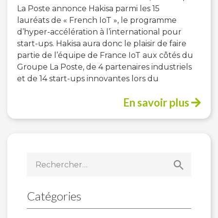
La Poste annonce Hakisa parmi les 15
lauréats de « French IoT », le programme
d’hyper-accélération à l’international pour
start-ups. Hakisa aura donc le plaisir de faire
partie de l’équipe de France IoT aux côtés du
Groupe La Poste, de 4 partenaires industriels
et de 14 start-ups innovantes lors du
En savoir plus
Rechercher :
Catégories