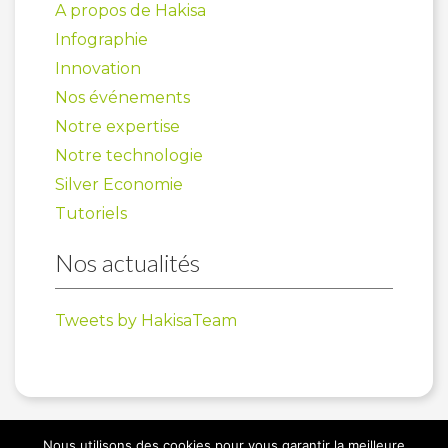
A propos de Hakisa
Infographie
Innovation
Nos événements
Notre expertise
Notre technologie
Silver Economie
Tutoriels
Nos actualités
Tweets by HakisaTeam
Nous utilisons des cookies pour vous garantir la meilleure