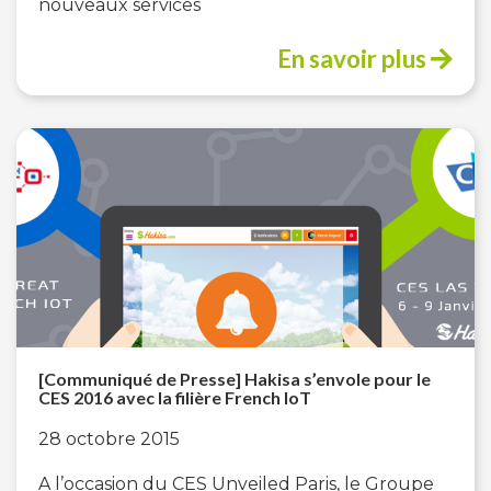
nouveaux services
En savoir plus
[Communiqué de Presse] Hakisa s’envole pour le
CES 2016 avec la filière French IoT
28 octobre 2015
A l’occasion du CES Unveiled Paris, le Groupe