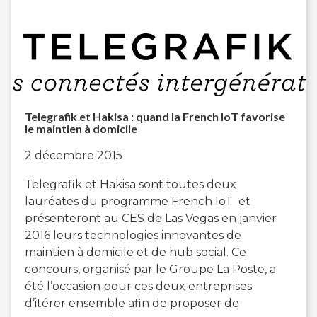
Telegrafik et Hakisa : quand la French IoT favorise
le maintien à domicile
2 décembre 2015
Telegrafik et Hakisa sont toutes deux
lauréates du programme French IoT et
présenteront au CES de Las Vegas en janvier
2016 leurs technologies innovantes de
maintien à domicile et de hub social. Ce
concours, organisé par le Groupe La Poste, a
été l’occasion pour ces deux entreprises
d’itérer ensemble afin de proposer de