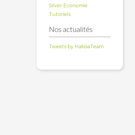
Silver Economie
Tutoriels
Nos actualités
Tweets by HakisaTeam