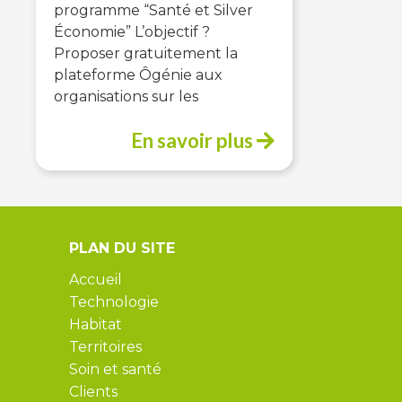
programme “Santé et Silver
Économie” L’objectif ?
Proposer gratuitement la
plateforme Ôgénie aux
organisations sur les
En savoir plus
PLAN DU SITE
Accueil
Technologie
Habitat
Territoires
Soin et santé
Clients