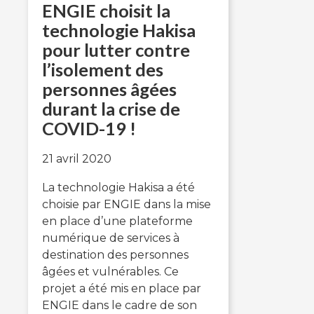
ENGIE choisit la
technologie Hakisa
pour lutter contre
l’isolement des
personnes âgées
durant la crise de
COVID-19 !
21 avril 2020
La technologie Hakisa a été
choisie par ENGIE dans la mise
en place d’une plateforme
numérique de services à
destination des personnes
âgées et vulnérables. Ce
projet a été mis en place par
ENGIE dans le cadre de son