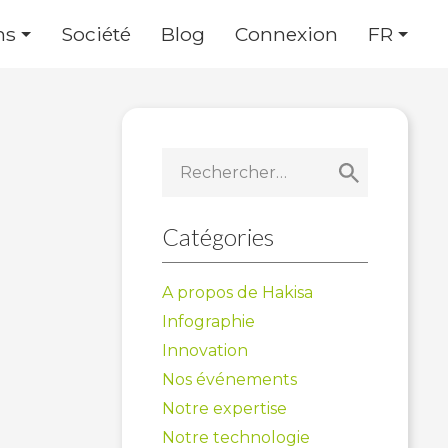
ns
Société
Blog
Connexion
FR
Rechercher :
Catégories
A propos de Hakisa
Infographie
Innovation
Nos événements
Notre expertise
Notre technologie