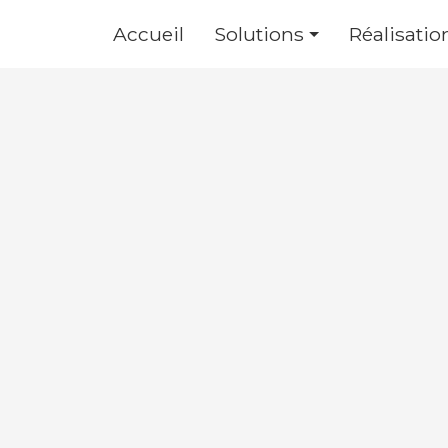
Accueil
Solutions
Réalisatio