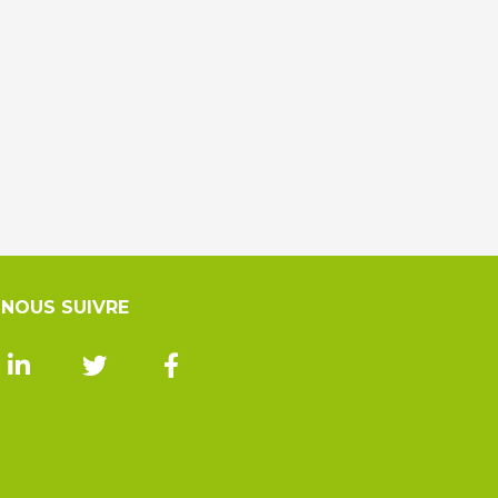
NOUS SUIVRE