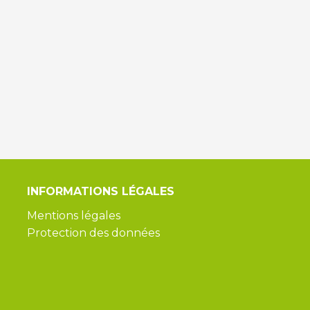
INFORMATIONS
LÉGALES
Mentions légales
Protection des données