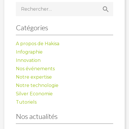
Rechercher :
Catégories
A propos de Hakisa
Infographie
Innovation
Nos événements
Notre expertise
Notre technologie
Silver Economie
Tutoriels
Nos actualités