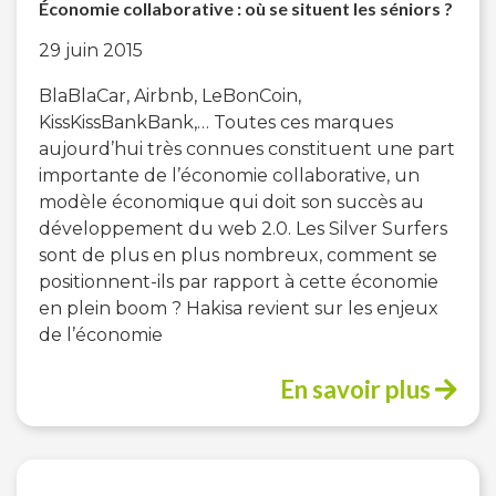
Économie collaborative : où se situent les séniors ?
29 juin 2015
BlaBlaCar, Airbnb, LeBonCoin,
KissKissBankBank,… Toutes ces marques
aujourd’hui très connues constituent une part
importante de l’économie collaborative, un
modèle économique qui doit son succès au
développement du web 2.0. Les Silver Surfers
sont de plus en plus nombreux, comment se
positionnent-ils par rapport à cette économie
en plein boom ? Hakisa revient sur les enjeux
de l’économie
En savoir plus