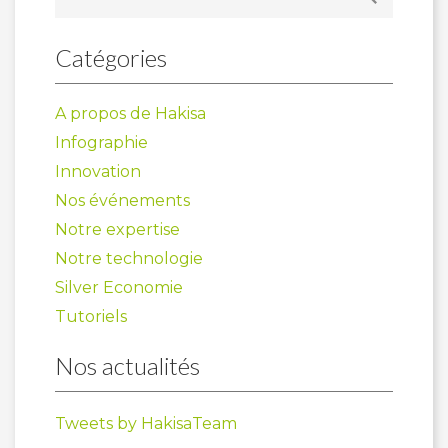
Catégories
A propos de Hakisa
Infographie
Innovation
Nos événements
Notre expertise
Notre technologie
Silver Economie
Tutoriels
Nos actualités
Tweets by HakisaTeam