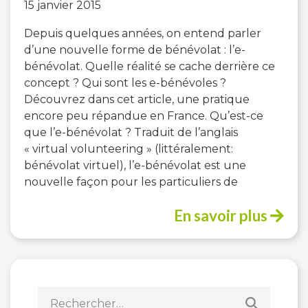
15 janvier 2015
Depuis quelques années, on entend parler
d’une nouvelle forme de bénévolat : l’e-
bénévolat. Quelle réalité se cache derrière ce
concept ? Qui sont les e-bénévoles ?
Découvrez dans cet article, une pratique
encore peu répandue en France. Qu’est-ce
que l’e-bénévolat ? Traduit de l’anglais
« virtual volunteering » (littéralement:
bénévolat virtuel), l’e-bénévolat est une
nouvelle façon pour les particuliers de
En savoir plus
Rechercher :