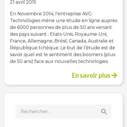
21 avril 2015
En Novembre 2014, l’entreprise AVG
Technologies mène une étude en ligne auprès
de 6000 personnes de plus de 50 ans venant
des pays suivant : Etats-Unis, Royaume-Uni,
France, Allemagne, Brésil, Canada, Australie et
République tchèque. Le but de l’étude est de
savoir quel est le sentiment des boomers (plus
de 50 ans) face aux nouvelles technologies.
En savoir plus
Rechercher :