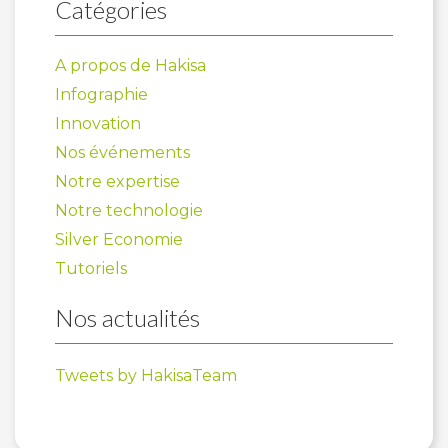
Catégories
A propos de Hakisa
Infographie
Innovation
Nos événements
Notre expertise
Notre technologie
Silver Economie
Tutoriels
Nos actualités
Tweets by HakisaTeam