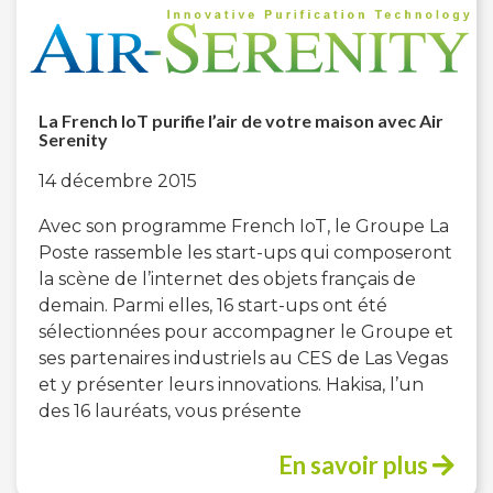
La French IoT purifie l’air de votre maison avec Air
Serenity
14 décembre 2015
Avec son programme French IoT, le Groupe La
Poste rassemble les start-ups qui composeront
la scène de l’internet des objets français de
demain. Parmi elles, 16 start-ups ont été
sélectionnées pour accompagner le Groupe et
ses partenaires industriels au CES de Las Vegas
et y présenter leurs innovations. Hakisa, l’un
des 16 lauréats, vous présente
En savoir plus