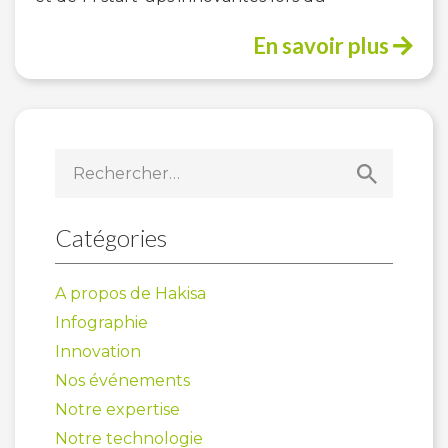
En savoir plus
Rechercher :
Catégories
A propos de Hakisa
Infographie
Innovation
Nos événements
Notre expertise
Notre technologie