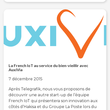
La French IoT au service du bien-vieillir avec
AuxiVia
7 décembre 2015
Après Telegrafik, nous vous proposons de
découvrir une autre start-up de l’équipe
French IoT qui présentera son innovation aux
côtés d’Hakisa et du Groupe La Poste lors du