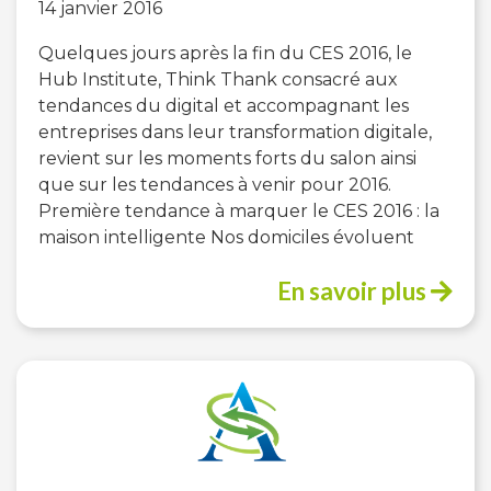
14 janvier 2016
Quelques jours après la fin du CES 2016, le
Hub Institute, Think Thank consacré aux
tendances du digital et accompagnant les
entreprises dans leur transformation digitale,
revient sur les moments forts du salon ainsi
que sur les tendances à venir pour 2016.
Première tendance à marquer le CES 2016 : la
maison intelligente Nos domiciles évoluent
En savoir plus