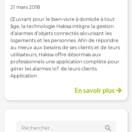
21 mars 2018
Œuvrant pour le bien-vivre à domicile à tout
âge, la technologie Hakisa intègre la gestion
d’alarmes d’objets connectés sécurisant les
logements et les personnes. Afin de répondre
au mieux aux besoins de ses clients et de leurs
utilisateurs, Hakisa offre désormais aux
professionnels une application complète pour
gérer les alarmes IoT de leurs clients.
Application
En savoir plus
Rechercher :