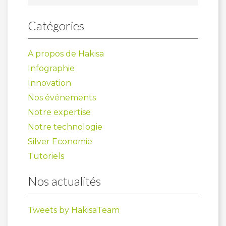
Catégories
A propos de Hakisa
Infographie
Innovation
Nos événements
Notre expertise
Notre technologie
Silver Economie
Tutoriels
Nos actualités
Tweets by HakisaTeam