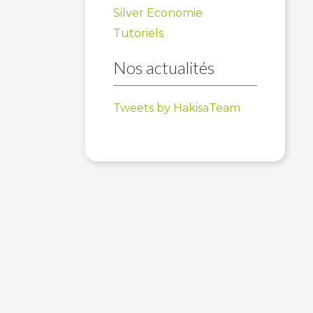
Silver Economie
Tutoriels
Nos actualités
Tweets by HakisaTeam