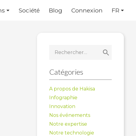
ns
Société
Blog
Connexion
FR
Rechercher :
Catégories
A propos de Hakisa
Infographie
Innovation
Nos événements
Notre expertise
Notre technologie