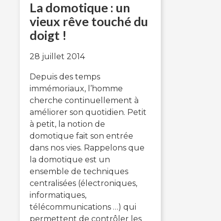
La domotique : un
vieux rêve touché du
doigt !
28 juillet 2014
Depuis des temps
immémoriaux, l’homme
cherche continuellement à
améliorer son quotidien. Petit
à petit, la notion de
domotique fait son entrée
dans nos vies. Rappelons que
la domotique est un
ensemble de techniques
centralisées (électroniques,
informatiques,
télécommunications …) qui
permettent de contrôler les