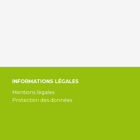
INFORMATIONS
LÉGALES
Mentions légales
Protection des données