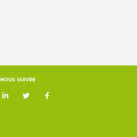
NOUS SUIVRE