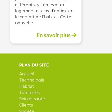
différents systèmes d’un
logement et ainsi d’optimiser
le confort de l’habitat. Cette
nouvelle
En savoir plus
PLAN DU SITE
Accueil
Technologie
Habitat
Territoires
Soin et santé
Clients
Société