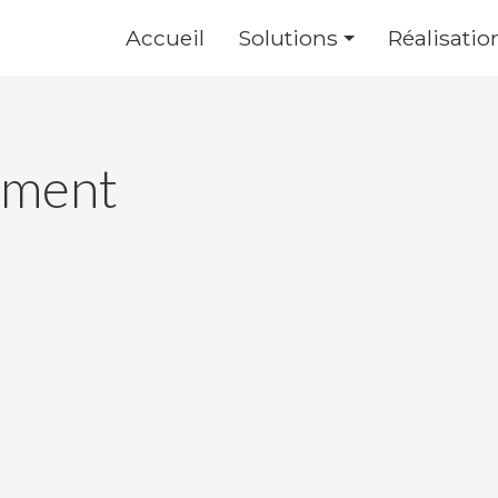
Accueil
Solutions
Réalisatio
ment