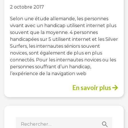
2 octobre 2017
Selon une étude allemande, les personnes
vivant avec un handicap utilisent internet plus
souvent que la moyenne. 4 personnes
handicapées sur 5 utilisent internet et les Silver
Surfers, les internautes séniors souvent
novices, sont également de plus en plus
connectés. Pour les internautes novices ou les
personnes souffrant d’un handicap,
l’expérience de la navigation web
En savoir plus
Rechercher :