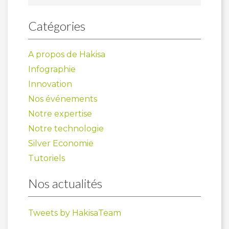
Catégories
A propos de Hakisa
Infographie
Innovation
Nos événements
Notre expertise
Notre technologie
Silver Economie
Tutoriels
Nos actualités
Tweets by HakisaTeam