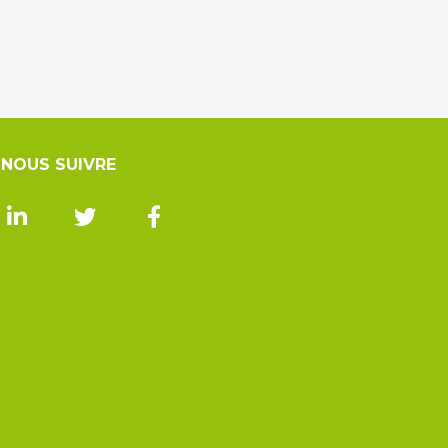
NOUS SUIVRE