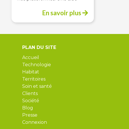
En savoir plus
PLAN DU SITE
Accueil
Technologie
Habitat
Territoires
Soin et santé
Clients
Société
Blog
Presse
Connexion