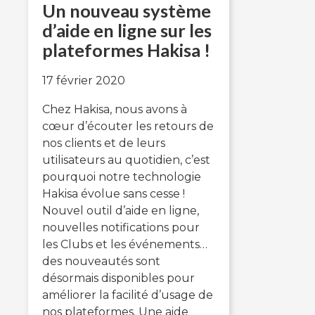
Un nouveau système
d’aide en ligne sur les
plateformes Hakisa !
17 février 2020
Chez Hakisa, nous avons à
cœur d’écouter les retours de
nos clients et de leurs
utilisateurs au quotidien, c’est
pourquoi notre technologie
Hakisa évolue sans cesse !
Nouvel outil d’aide en ligne,
nouvelles notifications pour
les Clubs et les événements…
des nouveautés sont
désormais disponibles pour
améliorer la facilité d’usage de
nos plateformes. Une aide