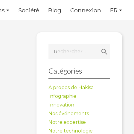
ns
Société
Blog
Connexion
FR
Rechercher :
Catégories
A propos de Hakisa
Infographie
Innovation
Nos événements
Notre expertise
Notre technologie