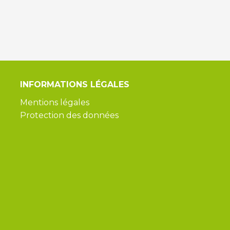
INFORMATIONS
LÉGALES
Mentions légales
Protection des données