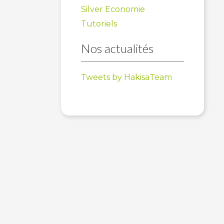
Silver Economie
Tutoriels
Nos actualités
Tweets by HakisaTeam