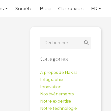
ns
Société
Blog
Connexion
FR
Rechercher :
Catégories
A propos de Hakisa
Infographie
Innovation
Nos événements
Notre expertise
Notre technologie