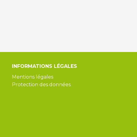
INFORMATIONS
LÉGALES
Mentions légales
Protection des données