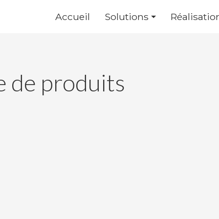
Accueil
Solutions
Réalisatio
e de produits