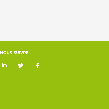
NOUS SUIVRE