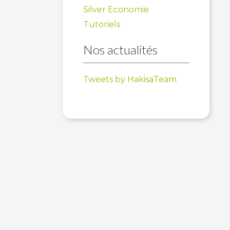
Silver Economie
Tutoriels
Nos actualités
Tweets by HakisaTeam