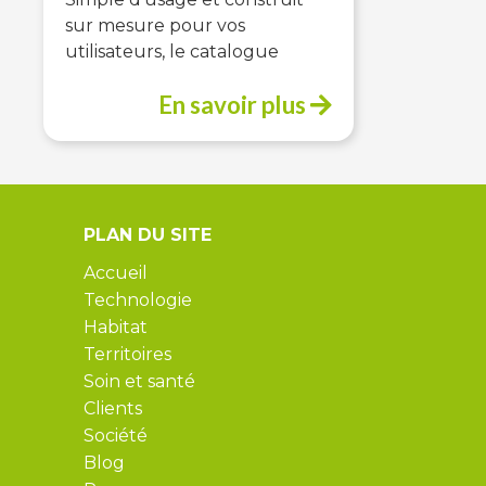
sur mesure pour vos
utilisateurs, le catalogue
En savoir plus
PLAN DU SITE
Accueil
Technologie
Habitat
Territoires
Soin et santé
Clients
Société
Blog