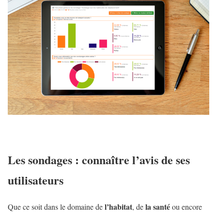
Les sondages : connaître l’avis de ses
utilisateurs
l’habitat
la santé
Que ce soit dans le domaine de
, de
ou encore