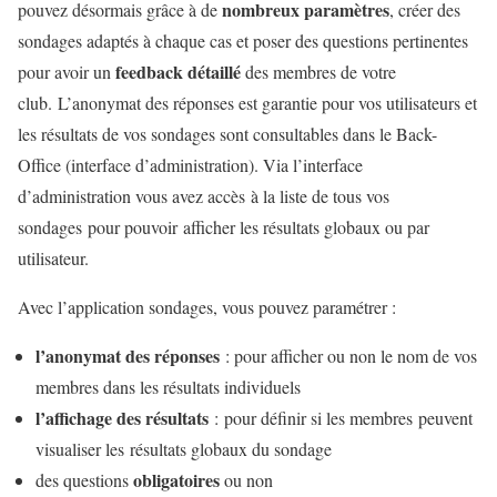
nombreux paramètres
pouvez désormais grâce à de
, créer des
sondages adaptés à chaque cas et poser des questions pertinentes
feedback détaillé
pour avoir un
des membres de votre
club. L’anonymat des réponses est garantie pour vos utilisateurs et
les résultats de vos sondages sont consultables dans le Back-
Office (interface d’administration). Via l’interface
d’administration vous avez accès à la liste de tous vos
sondages pour pouvoir afficher les résultats globaux ou par
utilisateur.
Avec l’application sondages, vous pouvez paramétrer :
l’anonymat des réponses
: pour afficher ou non le nom de vos
membres dans les résultats individuels
l’affichage des résultats
: pour définir si les membres peuvent
visualiser les résultats globaux du sondage
obligatoires
des questions
ou non