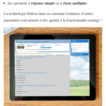
réponse simple
choix multiples
des questions à
ou à
La technologie Hakisa étant en constante évolution, d’autres
paramètres sont amenés à être ajoutés à la fonctionnalité sondage !