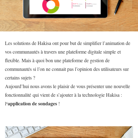
Les solutions de Hakisa ont pour but de simplifier l’animation de
vos communautés à travers une plateforme digitale simple et
flexible. Mais à quoi bon une plateforme de gestion de
communautés si l’on ne connait pas l’opinion des utilisateurs sur
certains sujets ?
Aujourd’hui nous avons le plaisir de vous présenter une nouvelle
fonctionnalité qui vient de s’ajouter à la technologie Hakisa :
‘application de sondages
l
!