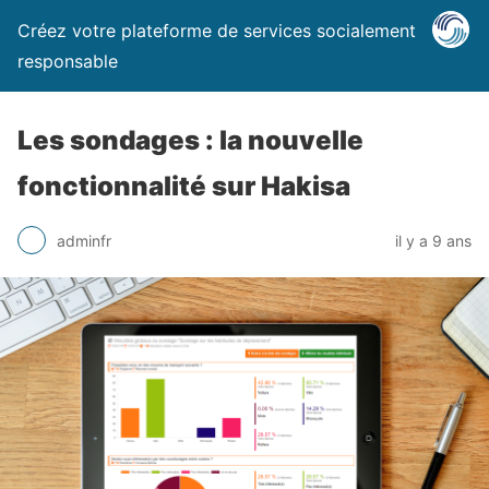
Créez votre plateforme de services socialement
responsable
Les sondages : la nouvelle
fonctionnalité sur Hakisa
adminfr
il y a 9 ans