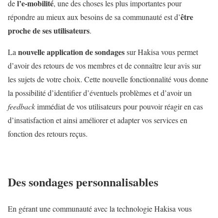
l’e-mobilité
de
, une des choses les plus importantes pour
être
répondre au mieux aux besoins de sa communauté est d’
proche de ses utilisateurs
.
nouvelle application de sondages
La
sur Hakisa vous permet
d’avoir des retours de vos membres et de connaître leur avis sur
les sujets de votre choix. Cette nouvelle fonctionnalité vous donne
la possibilité d’identifier d’éventuels problèmes et d’avoir un
feedback
immédiat de vos utilisateurs pour pouvoir réagir en cas
d’insatisfaction et ainsi améliorer et adapter vos services en
fonction des retours reçus.
Des sondages personnalisables
En gérant une communauté avec la technologie Hakisa vous