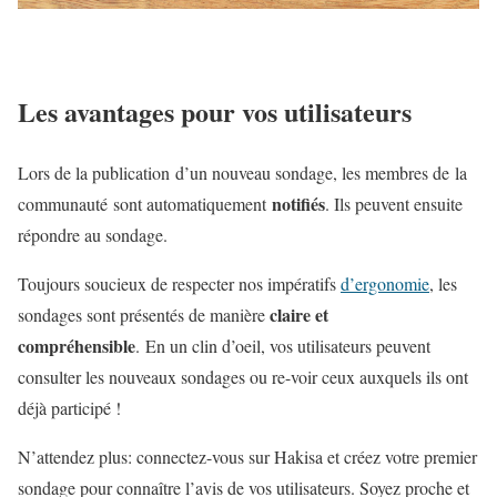
Les avantages pour vos utilisateurs
Lors de la publication d’un nouveau sondage, les membres de la
notifiés
communauté sont automatiquement
. Ils peuvent ensuite
répondre au sondage.
Toujours soucieux de respecter nos impératifs
d’ergonomie
, les
claire et
sondages sont présentés de manière
compréhensible
. En un clin d’oeil, vos utilisateurs peuvent
consulter les nouveaux sondages ou re-voir ceux auxquels ils ont
déjà participé !
N’attendez plus: connectez-vous sur Hakisa et créez votre premier
sondage pour connaître l’avis de vos utilisateurs. Soyez proche et